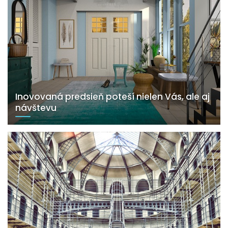
Inovovaná predsieň poteší nielen Vás, ale aj
návštevu