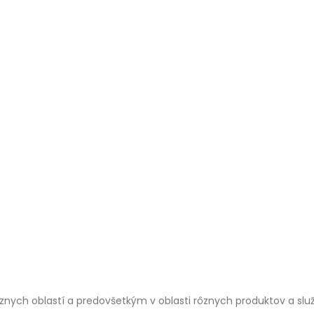
znych oblastí a predovšetkým v oblasti rôznych produktov a slu