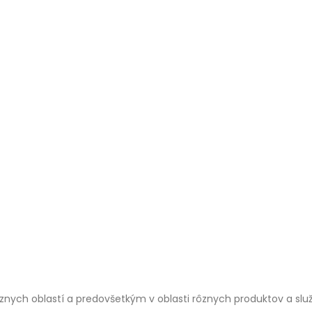
znych oblastí a predovšetkým v oblasti rôznych produktov a slu