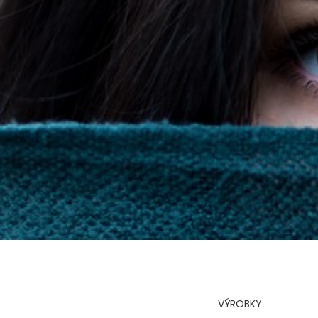
VÝROBKY