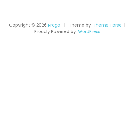
Copyright © 2026
Rraga
Theme by:
Theme Horse
Proudly Powered by:
WordPress