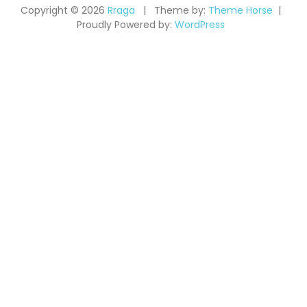
Copyright © 2026
Rraga
Theme by:
Theme Horse
Proudly Powered by:
WordPress