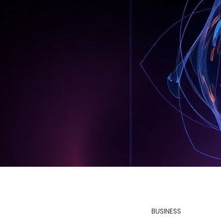
BUSINESS